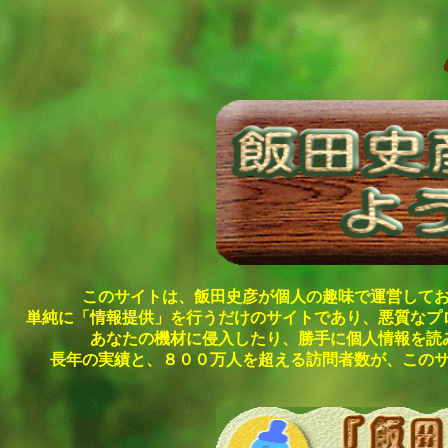
このサイトは、飯田史彦が個人の趣味で運営して
単純に「情報提供」を行うだけのサイトであり、悪質なプ
あなたの機材に侵入したり、勝手に個人情報を読
長年の実績と、８００万人を超える訪問者数が、この