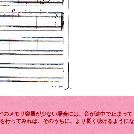
などのメモリ容量が少ない場合には、音が途中で止まって
を行ってみれば、そのうちに、より長く聴けるように