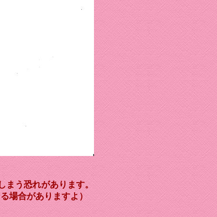
しまう恐れがあります。
なる場合がありますよ）