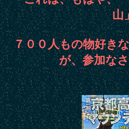
山
７００人もの物好き
が、参加な