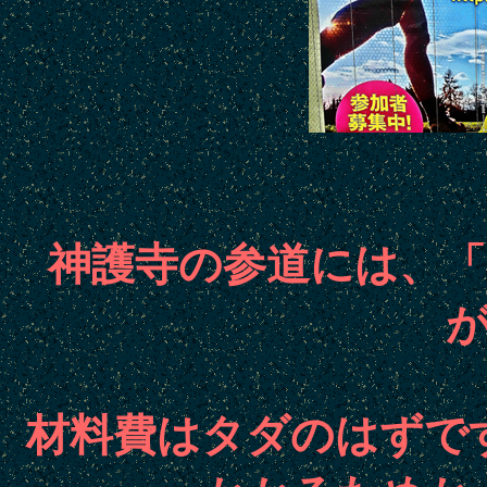
神護寺の参道には、
材料費はタダのはずで