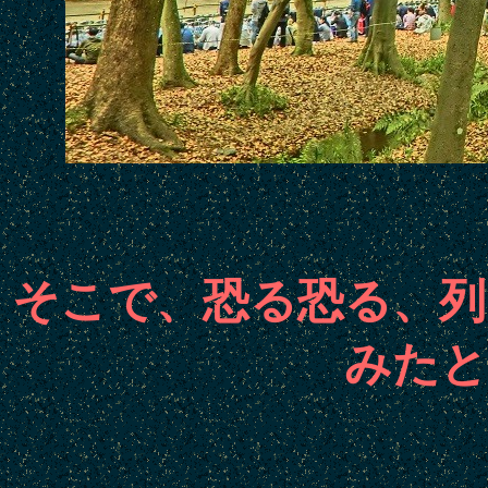
そこで、恐る恐る、列
みたと